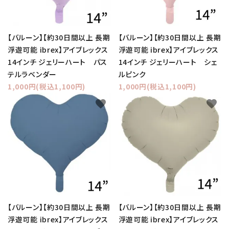
【バルーン】【約30日間以上 長期
【バルーン】【約30日間以上 長期
浮遊可能 ibrex】アイブレックス
浮遊可能 ibrex】アイブレックス
14インチ ジェリーハート パス
14インチ ジェリーハート シェ
テルラベンダー
ルピンク
1,000円(税込1,100円)
1,000円(税込1,100円)
favorite
favorite
【バルーン】【約30日間以上 長期
【バルーン】【約30日間以上 長期
浮遊可能 ibrex】アイブレックス
浮遊可能 ibrex】アイブレックス