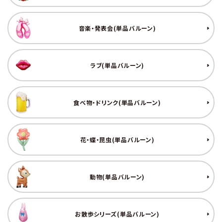
音楽・発表会(単品バルーン)
ラブ(単品バルーン)
食べ物・ドリンク(単品バルーン)
花・蝶・昆虫(単品バルーン)
動物(単品バルーン)
お散歩シリーズ(単品バルーン)