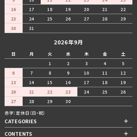
16
17
18
19
20
21
22
23
24
25
26
27
28
29
30
31
2026年9月
日
月
火
水
木
金
土
1
2
3
4
5
6
7
8
9
10
11
12
13
14
15
16
17
18
19
20
21
22
23
24
25
26
27
28
29
30
赤字：定休日（日・祝）
CATEGORIES
CONTENTS