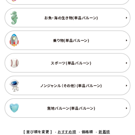
お魚・海の生き物(単品バルーン)
乗り物(単品バルーン)
スポーツ(単品バルーン)
ノンジャンル（その他）(単品バルーン)
無地バルーン(単品バルーン)
[ 並び順を変更 ]
-
おすすめ順
-
価格順
-
新着順