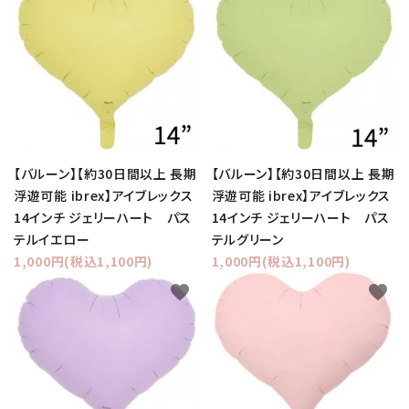
【バルーン】【約30日間以上 長期
【バルーン】【約30日間以上 長期
浮遊可能 ibrex】アイブレックス
浮遊可能 ibrex】アイブレックス
14インチ ジェリーハート パス
14インチ ジェリーハート パス
テルイエロー
テルグリーン
1,000円(税込1,100円)
1,000円(税込1,100円)
favorite
favorite