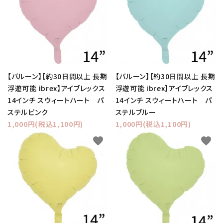
【バルーン】【約30日間以上 長期
【バルーン】【約30日間以上 長期
浮遊可能 ibrex】アイブレックス
浮遊可能 ibrex】アイブレックス
14インチ スウィートハート パ
14インチ スウィートハート パ
ステルピンク
ステルブルー
1,000円(税込1,100円)
1,000円(税込1,100円)
favorite
favorite