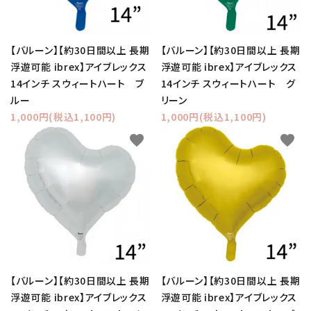
【バルーン】【約30日間以上 長期
【バルーン】【約30日間以上 長期
浮遊可能 ibrex】アイブレックス
浮遊可能 ibrex】アイブレックス
14インチ スウィートハート ブ
14インチ スウィートハート グ
ルー
リーン
1,000円(税込1,100円)
1,000円(税込1,100円)
favorite
favorite
【バルーン】【約30日間以上 長期
【バルーン】【約30日間以上 長期
浮遊可能 ibrex】アイブレックス
浮遊可能 ibrex】アイブレックス