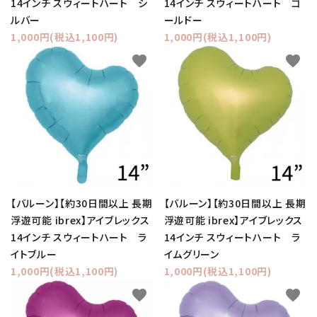
14インチ スウィートハート シ
14インチ スウィートハート ゴ
ルバー
ールドー
1,000円(税込1,100円)
1,000円(税込1,100円)
favorite
favorite
【バルーン】【約30日間以上 長期
【バルーン】【約30日間以上 長期
浮遊可能 ibrex】アイブレックス
浮遊可能 ibrex】アイブレックス
14インチ スウィートハート ラ
14インチ スウィートハート ラ
イトブルー
イムグリーン
1,000円(税込1,100円)
1,000円(税込1,100円)
favorite
favorite