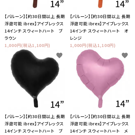
【バルーン】【約30日間以上 長期
【バルーン】【約30日間以上 長期
浮遊可能 ibrex】アイブレックス
浮遊可能 ibrex】アイブレックス
14インチ スウィートハート ブ
14インチ スウィートハート オ
ラウン
レンジ
1,000円(税込1,100円)
1,000円(税込1,100円)
favorite
favorite
【バルーン】【約30日間以上 長期
【バルーン】【約30日間以上 長期
浮遊可能 ibrex】アイブレックス
浮遊可能 ibrex】アイブレックス
14インチ スウィートハート ブ
14インチ スウィートハート メ