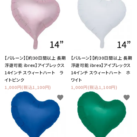
【バルーン】【約30日間以上 長期
【バルーン】【約30日間以上 長期
浮遊可能 ibrex】アイブレックス
浮遊可能 ibrex】アイブレックス
14インチ スウィートハート ラ
14インチ スウィートハート ホ
イトピンク
ワイト
1,000円(税込1,100円)
1,000円(税込1,100円)
favorite
favorite