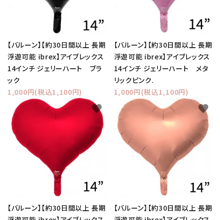
【バルーン】【約30日間以上 長期
【バルーン】【約30日間以上 長期
浮遊可能 ibrex】アイブレックス
浮遊可能 ibrex】アイブレックス
14インチ ジェリーハート ブラ
14インチ ジェリーハート メタ
ック
リックピンク.
1,000円(税込1,100円)
1,000円(税込1,100円)
favorite
favorite
【バルーン】【約30日間以上 長期
【バルーン】【約30日間以上 長期
浮遊可能 ibrex】アイブレックス
浮遊可能 ibrex】アイブレックス