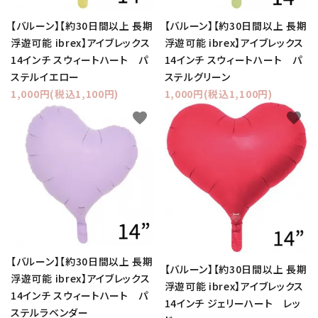
【バルーン】【約30日間以上 長期
【バルーン】【約30日間以上 長期
浮遊可能 ibrex】アイブレックス
浮遊可能 ibrex】アイブレックス
14インチ スウィートハート パ
14インチ スウィートハート パ
ステルイエロー
ステルグリーン
1,000円(税込1,100円)
1,000円(税込1,100円)
favorite
favorite
【バルーン】【約30日間以上 長期
【バルーン】【約30日間以上 長期
浮遊可能 ibrex】アイブレックス
浮遊可能 ibrex】アイブレックス
14インチ スウィートハート パ
14インチ ジェリーハート レッ
ステルラベンダー