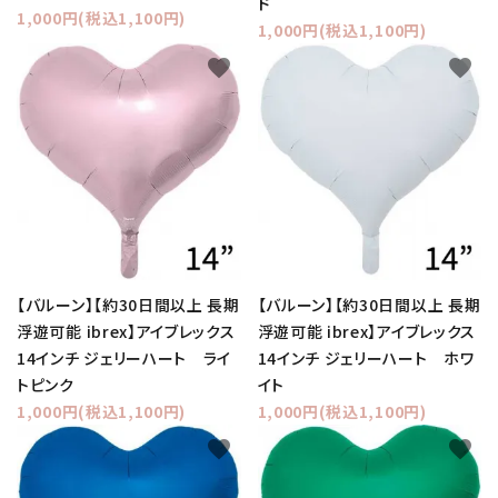
ド
1,000円(税込1,100円)
1,000円(税込1,100円)
favorite
favorite
【バルーン】【約30日間以上 長期
【バルーン】【約30日間以上 長期
浮遊可能 ibrex】アイブレックス
浮遊可能 ibrex】アイブレックス
14インチ ジェリーハート ライ
14インチ ジェリーハート ホワ
トピンク
イト
1,000円(税込1,100円)
1,000円(税込1,100円)
favorite
favorite