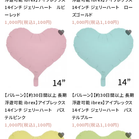
14インチ ジェリーハート ルビ
14インチ ジェリーハート ロー
ーレッド
ズゴールド
1,000円(税込1,100円)
1,000円(税込1,100円)
favorite
favorite
【バルーン】【約30日間以上 長期
【バルーン】【約30日間以上 長期
浮遊可能 ibrex】アイブレックス
浮遊可能 ibrex】アイブレックス
14インチ ジェリーハート パス
14インチ ジェリーハート パス
テルピンク
テルブルー
1,000円(税込1,100円)
1,000円(税込1,100円)
favorite
favorite