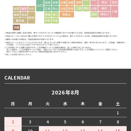
CALENDAR
2026年8月
日
月
火
水
木
金
土
1
2
3
4
5
6
7
8
9
10
11
12
13
14
15