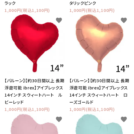
ラック
タリックピンク
1,000円(税込1,100円)
1,000円(税込1,100円)
favorite
favorite
【バルーン】【約30日間以上 長期
【バルーン】【約30日間以上 長期
浮遊可能 ibrex】アイブレックス
浮遊可能 ibrex】アイブレックス
14インチ スウィートハート ル
14インチ スウィートハート ロ
ビーレッド
ーズゴールド
1,000円(税込1,100円)
1,000円(税込1,100円)
favorite
favorite