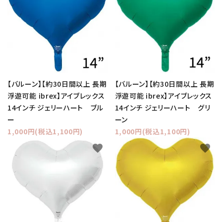
【バルーン】【約30日間以上 長期
【バルーン】【約30日間以上 長期
浮遊可能 ibrex】アイブレックス
浮遊可能 ibrex】アイブレックス
14インチ ジェリーハート ブル
14インチ ジェリーハート グリ
ー
ーン
1,000円(税込1,100円)
1,000円(税込1,100円)
favorite
favorite