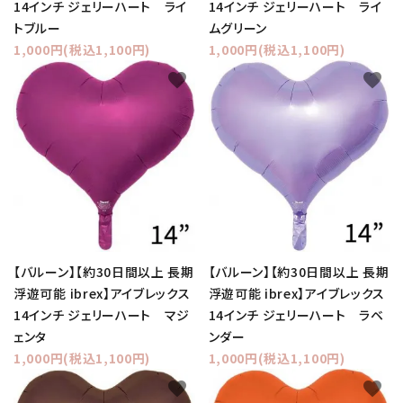
14インチ ジェリーハート ライ
14インチ ジェリーハート ライ
トブルー
ムグリーン
1,000円(税込1,100円)
1,000円(税込1,100円)
favorite
favorite
【バルーン】【約30日間以上 長期
【バルーン】【約30日間以上 長期
浮遊可能 ibrex】アイブレックス
浮遊可能 ibrex】アイブレックス
14インチ ジェリーハート マジ
14インチ ジェリーハート ラベ
ェンタ
ンダー
1,000円(税込1,100円)
1,000円(税込1,100円)
favorite
favorite