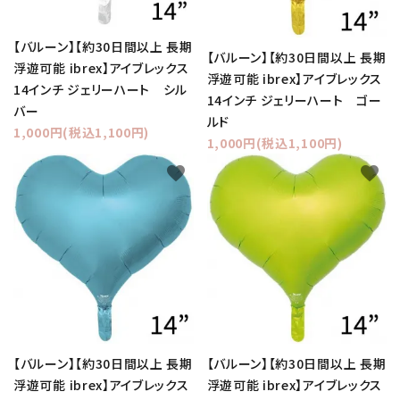
【バルーン】【約30日間以上 長期
【バルーン】【約30日間以上 長期
浮遊可能 ibrex】アイブレックス
浮遊可能 ibrex】アイブレックス
14インチ ジェリーハート シル
14インチ ジェリーハート ゴー
バー
ルド
1,000円(税込1,100円)
1,000円(税込1,100円)
favorite
favorite
【バルーン】【約30日間以上 長期
【バルーン】【約30日間以上 長期
浮遊可能 ibrex】アイブレックス
浮遊可能 ibrex】アイブレックス