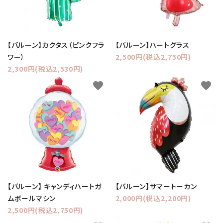
【バルーン】カクタス（ピンクフラ
【バルーン】ハートグラス
ワー）
2,500円(税込2,750円)
2,300円(税込2,530円)
favorite
favorite
【バルーン】 キャンディハートガ
【バルーン】サマートーカン
ムボールマシン
2,000円(税込2,200円)
2,500円(税込2,750円)