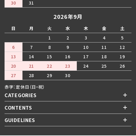
30
31
2026年9月
日
月
火
水
木
金
土
1
2
3
4
5
6
7
8
9
10
11
12
13
14
15
16
17
18
19
20
21
22
23
24
25
26
27
28
29
30
赤字：定休日（日・祝）
CATEGORIES
CONTENTS
GUIDELINES