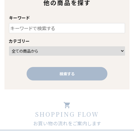
他の商品を探す
キーワード
カテゴリー
検索する
shopping_cart
SHOPPING FLOW
キーワード
お買い物の流れをご案内します