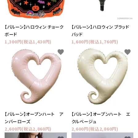
【バルーン】ハロウィン チョーク
【バルーン】ハロウィン ブラッド
ボード
バッド
1,300円(税込1,430円)
1,600円(税込1,760円)
favorite
favorite
【バルーン】オープンハート ア
【バルーン】オープンハート エ
ンバーローズ
クルベージュ
2,600円(税込2,860円)
2,600円(税込2,860円)