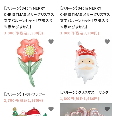
【バルーン】34cm MERRY
【バルーン】34cm MERRY
CHRISTMAS メリークリスマス
CHRISTMAS メリークリスマス
文字バルーンセット 【空気入り
文字バルーンセット 【空気入り
※浮かびません】
※浮かびません】
3,000円(税込3,300円)
3,000円(税込3,300円)
favorite
favorite
【バルーン】クリスマス サンタ
【バルーン】 レッドフラワー
1,800円(税込1,980円)
2,700円(税込2,970円)
favorite
favorite