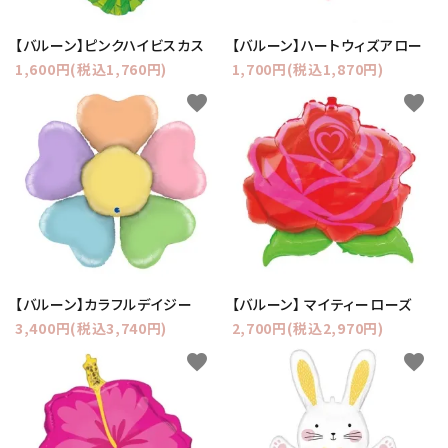
【バルーン】ピンクハイビスカス
【バルーン】ハートウィズアロー
1,600円(税込1,760円)
1,700円(税込1,870円)
favorite
favorite
【バルーン】カラフルデイジー
【バルーン】 マイティーローズ
3,400円(税込3,740円)
2,700円(税込2,970円)
favorite
favorite