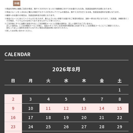
CALENDAR
2026年8月
日
月
火
水
木
金
土
1
2
3
4
5
6
7
8
9
10
11
12
13
14
15
16
17
18
19
20
21
22
23
24
25
26
27
28
29