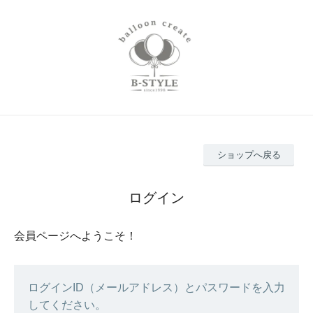
ショップへ戻る
ログイン
会員ページへようこそ！
ログインID（メールアドレス）とパスワードを入力
してください。