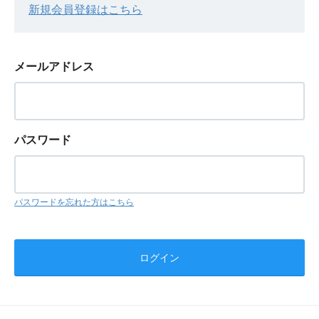
新規会員登録はこちら
メールアドレス
パスワード
パスワードを忘れた方はこちら