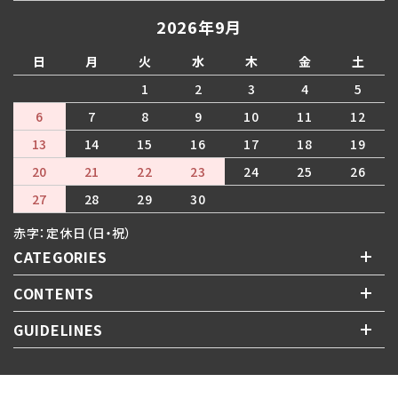
2026年9月
日
月
火
水
木
金
土
1
2
3
4
5
6
7
8
9
10
11
12
13
14
15
16
17
18
19
20
21
22
23
24
25
26
27
28
29
30
赤字：定休日（日・祝）
CATEGORIES
CONTENTS
GUIDELINES