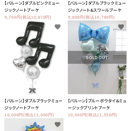
【バルーン】ダブルピンクミュー
【バルーン】ダブルブラックミュー
ジックノートブーケ
ジックノート&スワールブーケ
9,700円(税込10,670円)
9,800円(税込10,780円)
favorite
favorite
SOLD OUT
【バルーン】ダブルブラックミュー
【バルーン】ブルーボウタイ＆ミュ
ジックノートブーケ
ージックプリントブーケ
10,000円(税込11,000円)
10,500円(税込11,550円)
favorite