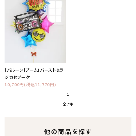
【バルーン】ブーム！バースト＆ラ
ジカセブーケ
10,700円(税込11,770円)
1
全7件
他の商品を探す