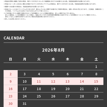
CALENDAR
2026年8月
日
月
火
水
木
金
土
1
2
3
4
5
6
7
8
9
10
11
12
13
14
15
16
17
18
19
20
21
22
23
24
25
26
27
28
29
30
31