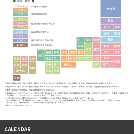
CALENDAR