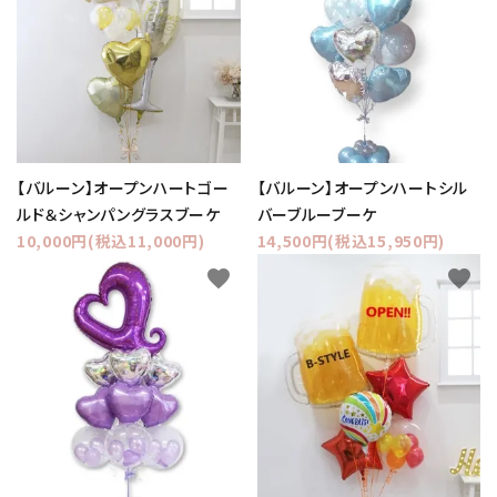
【バルーン】オープンハートゴー
【バルーン】オープンハートシル
ルド＆シャンパングラスブーケ
バーブルーブーケ
10,000円(税込11,000円)
14,500円(税込15,950円)
favorite
favorite