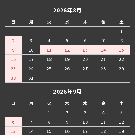
2026年8月
日
月
火
水
木
金
土
1
2
3
4
5
6
7
8
9
10
11
12
13
14
15
16
17
18
19
20
21
22
23
24
25
26
27
28
29
30
31
2026年9月
日
月
火
水
木
金
土
1
2
3
4
5
6
7
8
9
10
11
12
13
14
15
16
17
18
19