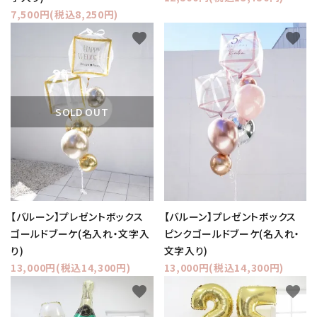
7,500円(税込8,250円)
favorite
favorite
SOLD OUT
【バルーン】プレゼントボックス
【バルーン】プレゼントボックス
ゴールドブーケ(名入れ・文字入
ピンクゴールドブーケ(名入れ・
り)
文字入り)
13,000円(税込14,300円)
13,000円(税込14,300円)
favorite
favorite