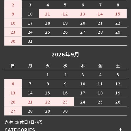
2
3
4
5
6
7
8
9
10
11
12
13
14
15
16
17
18
19
20
21
22
23
24
25
26
27
28
29
30
31
2026年9月
日
月
火
水
木
金
土
1
2
3
4
5
6
7
8
9
10
11
12
13
14
15
16
17
18
19
20
21
22
23
24
25
26
27
28
29
30
赤字：定休日（日・祝）
CATEGORIES