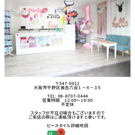
〒547-0012
大阪市平野区長吉六反１－４－３５
TEL: 06-6707-0444
営業時間 12:00～19:00
不定休
スタッフが不在の場合もございますので
ご来店の際はご連絡頂けますと幸いです。
ビースタイル詳細地図