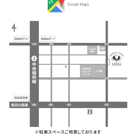
※駐車スペースご用意しております