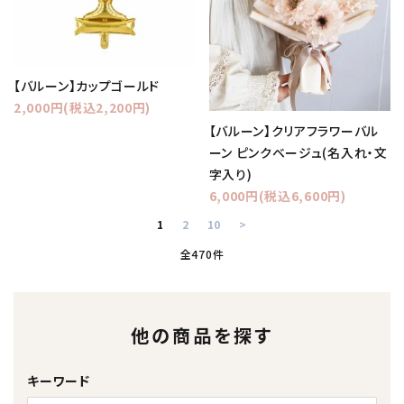
【バルーン】カップゴールド
2,000円(税込2,200円)
【バルーン】クリアフラワーバル
ーン ピンクベージュ(名入れ・文
字入り)
6,000円(税込6,600円)
1
2
10
>
全470件
他の商品を探す
キーワード