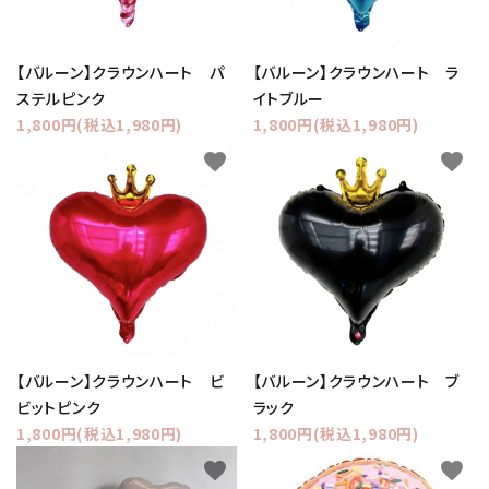
【バルーン】クラウンハート パ
【バルーン】クラウンハート ラ
ステルピンク
イトブルー
1,800円(税込1,980円)
1,800円(税込1,980円)
favorite
favorite
【バルーン】クラウンハート ビ
【バルーン】クラウンハート ブ
ビットピンク
ラック
1,800円(税込1,980円)
1,800円(税込1,980円)
favorite
favorite