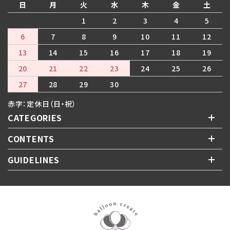
日
月
火
水
木
金
土
1
2
3
4
5
6
7
8
9
10
11
12
13
14
15
16
17
18
19
20
21
22
23
24
25
26
27
28
29
30
赤字：定休日（日・祝）
CATEGORIES
CONTENTS
GUIDELINES