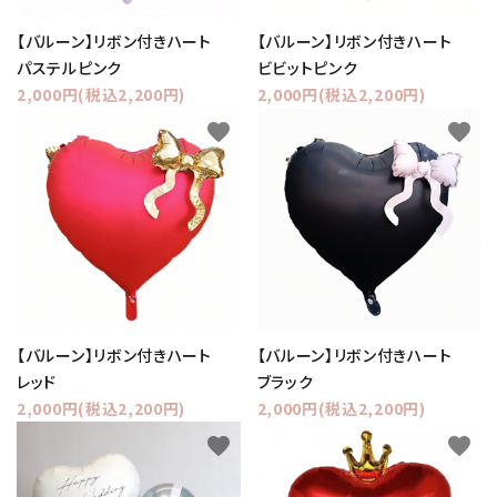
【バルーン】リボン付きハート
【バルーン】リボン付きハート
パステルピンク
ビビットピンク
2,000円(税込2,200円)
2,000円(税込2,200円)
favorite
favorite
【バルーン】リボン付きハート
【バルーン】リボン付きハート
レッド
ブラック
2,000円(税込2,200円)
2,000円(税込2,200円)
favorite
favorite