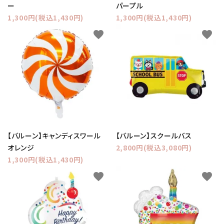
ー
パープル
1,300円(税込1,430円)
1,300円(税込1,430円)
favorite
favorite
【バルーン】キャンディスワール
【バルーン】スクールバス
オレンジ
2,800円(税込3,080円)
1,300円(税込1,430円)
favorite
favorite