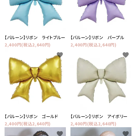
【バルーン】リボン ライトブルー
【バルーン】リボン パープル
2,400円(税込2,640円)
2,400円(税込2,640円)
favorite
favorite
【バルーン】リボン ゴールド
【バルーン】リボン アイボリー
2,400円(税込2,640円)
2,400円(税込2,640円)
favorite
favorite