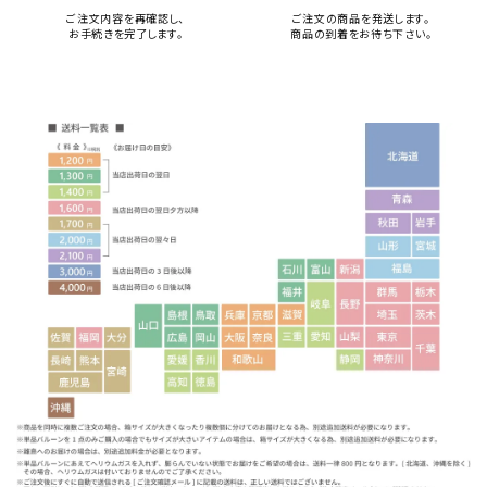
ご注文内容を再確認し、
ご注文の商品を発送します。
お手続きを完了します。
商品の到着をお待ち下さい。