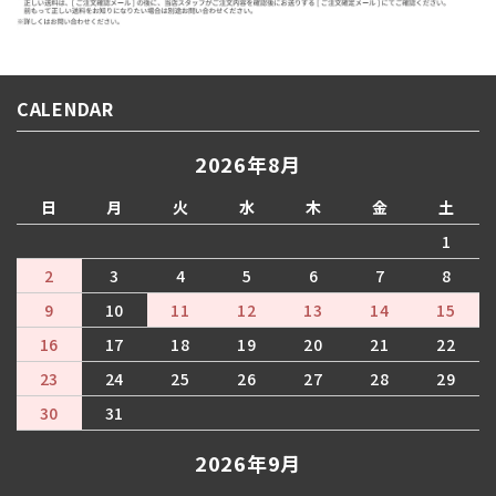
CALENDAR
2026年8月
日
月
火
水
木
金
土
1
2
3
4
5
6
7
8
9
10
11
12
13
14
15
16
17
18
19
20
21
22
23
24
25
26
27
28
29
30
31
2026年9月