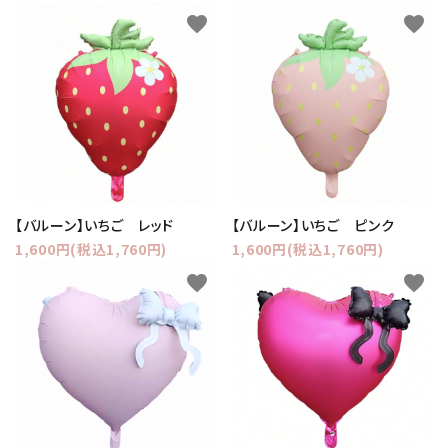
favorite
favorite
【バルーン】いちご レッド
【バルーン】いちご ピンク
1,600円(税込1,760円)
1,600円(税込1,760円)
favorite
favorite