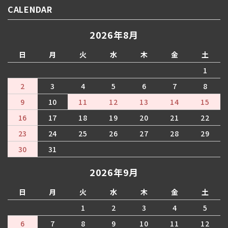
CALENDAR
2026年8月
日
月
火
水
木
金
土
1
2
3
4
5
6
7
8
9
10
11
12
13
14
15
16
17
18
19
20
21
22
23
24
25
26
27
28
29
30
31
2026年9月
日
月
火
水
木
金
土
1
2
3
4
5
6
7
8
9
10
11
12