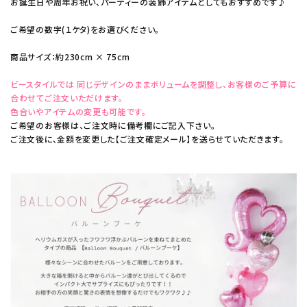
お誕生日や周年お祝い、パーティーの装飾アイテムとしてもおすすめです♪
ご希望の数字(１ケタ)をお選びください。
商品サイズ：約230cm × 75cm
ビースタイルでは 同じデザインのままボリュームを調整し、お客様のご予算に
合わせてご注文いただけます。
色合いやアイテムの変更も可能です。
ご希望のお客様は、ご注文時に備考欄にご記入下さい。
ご注文後に、金額を変更した【ご注文確定メール】を送らせていただきます。