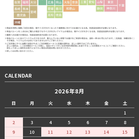
CALENDAR
2026年8月
日
月
火
水
木
金
土
1
2
3
4
5
6
7
8
9
10
11
12
13
14
15