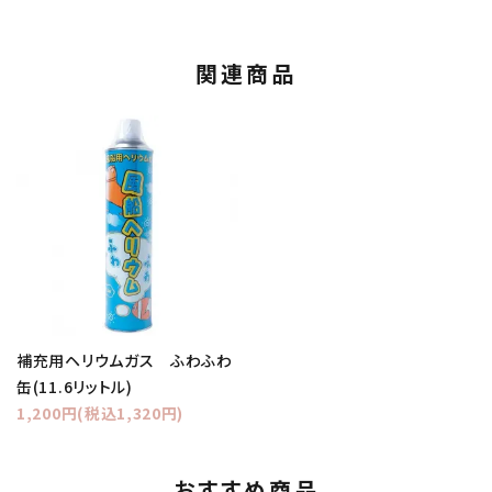
関連商品
補充用ヘリウムガス ふわふわ
缶(11.6リットル)
1,200円(税込1,320円)
おすすめ商品