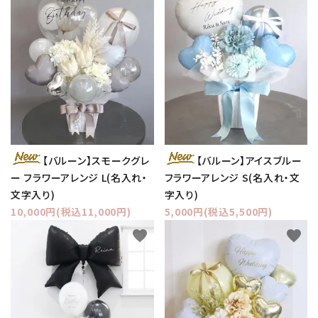
【バルーン】スモークグレ
【バルーン】アイスブルー
ー フラワーアレンジ L(名入れ・
フラワーアレンジ S(名入れ・文
文字入り)
字入り)
10,000円(税込11,000円)
5,000円(税込5,500円)
favorite
favorite