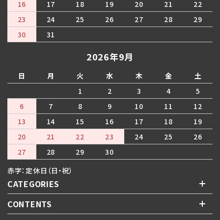
16
17
18
19
20
21
22
23
24
25
26
27
28
29
30
31
2026年9月
日
月
火
水
木
金
土
1
2
3
4
5
6
7
8
9
10
11
12
13
14
15
16
17
18
19
20
21
22
23
24
25
26
27
28
29
30
赤字：定休日（日・祝）
CATEGORIES
CONTENTS