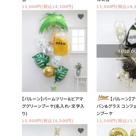
13,000円(税込14,300円)
13,000円(税込14,
favorite
SOLD O
【バルーン】パームツリー＆ビアマ
【バルーン】
ググリーンブーケ(名入れ・文字入
パン&グラス コンフ
り)
ンブーケ
15,000円(税込16,500円)
12,500円(税込13,
favorite