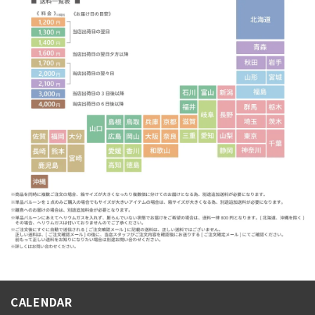
CALENDAR