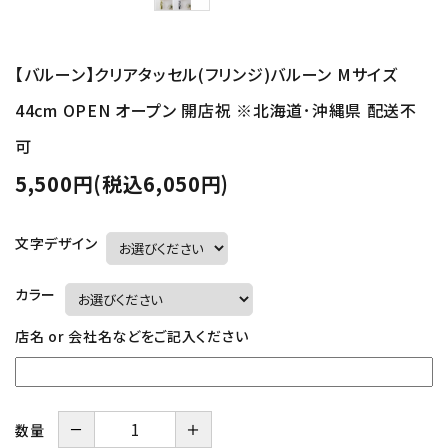
【バルーン】クリアタッセル(フリンジ)バルーン Mサイズ
44cm OPEN オープン 開店祝 ※北海道･沖縄県 配送不
可
5,500円(税込6,050円)
文字デザイン
カラー
店名 or 会社名などをご記入ください
－
＋
数量