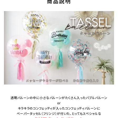
商品説明
透明バルーンの中に小さなバルーンがたくさん入ったバブルバルーン
or
キラキラのコンフェッティが入ったコンフェッティバルーンに
ペーパータッセル（フリンジ）が付いた、とってもスペシャルな