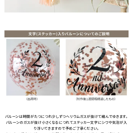
バルーンは時間がたつにつれ少しずつヘリウムガスが抜けて縮んでゆきます。
バルーンのガスが抜け小さくなるにつれてステッカー文字にシワや気泡が入
り浮いてきますので予めご了承ください。