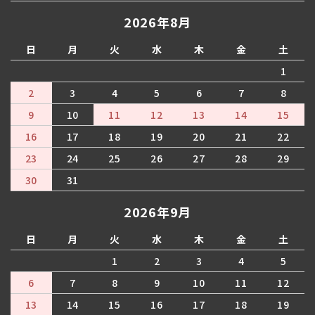
2026年8月
日
月
火
水
木
金
土
1
2
3
4
5
6
7
8
9
10
11
12
13
14
15
16
17
18
19
20
21
22
23
24
25
26
27
28
29
30
31
2026年9月
日
月
火
水
木
金
土
1
2
3
4
5
6
7
8
9
10
11
12
13
14
15
16
17
18
19