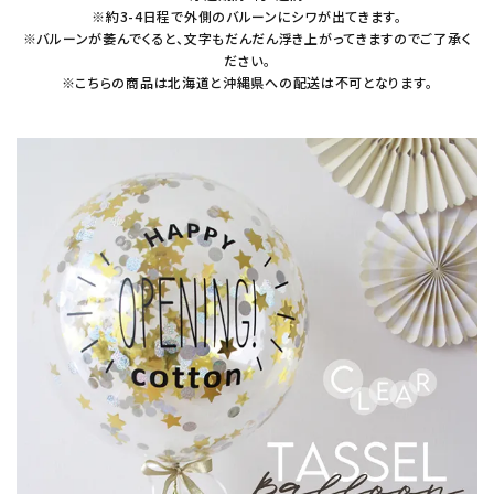
※約3-4日程で外側のバルーンにシワが出てきます。
※バルーンが萎んでくると、文字もだんだん浮き上がってきますのでご了承く
ださい。
※こちらの商品は北海道と沖縄県への配送は不可となります。