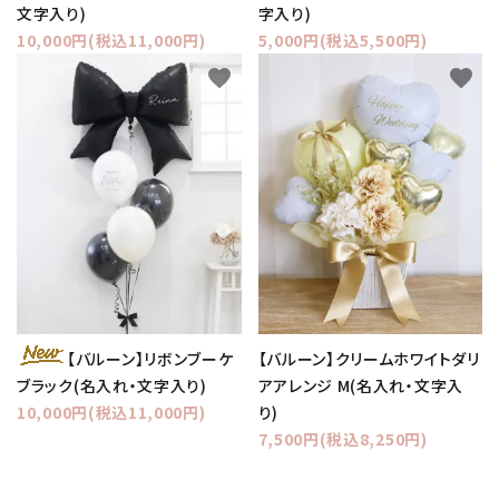
文字入り)
字入り)
10,000円(税込11,000円)
5,000円(税込5,500円)
favorite
favorite
【バルーン】クリームホワイトダリ
【バルーン】リボンブーケ
アアレンジ M(名入れ・文字入
ブラック(名入れ・文字入り)
り)
10,000円(税込11,000円)
7,500円(税込8,250円)