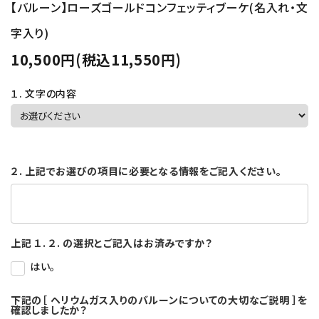
【バルーン】ローズゴールドコンフェッティブーケ(名入れ・文
字入り)
10,500円(税込11,550円)
１. 文字の内容
２. 上記でお選びの項目に必要となる情報をご記入ください。
上記 １. ２. の選択とご記入はお済みですか？
はい。
下記の［ ヘリウムガス入りのバルーンについての大切なご説明 ］を
確認しましたか？