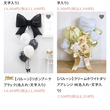
文字入り)
字入り)
10,000円(税込11,000円)
5,000円(税込5,500円)
favorite
favorite
【バルーン】クリームホワイトダリ
【バルーン】リボンブーケ
アアレンジ M(名入れ・文字入
ブラック(名入れ・文字入り)
り)
10,000円(税込11,000円)
7,500円(税込8,250円)