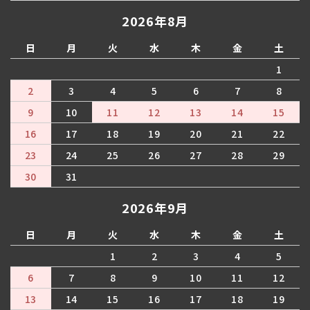
2026年8月
日
月
火
水
木
金
土
1
2
3
4
5
6
7
8
9
10
11
12
13
14
15
16
17
18
19
20
21
22
23
24
25
26
27
28
29
30
31
2026年9月
日
月
火
水
木
金
土
1
2
3
4
5
6
7
8
9
10
11
12
13
14
15
16
17
18
19