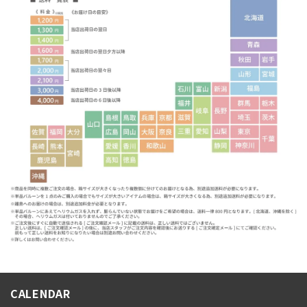
CALENDAR