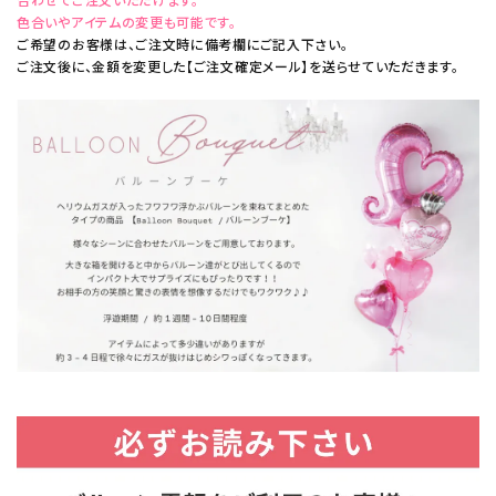
色合いやアイテムの変更も可能です。
ご希望のお客様は、ご注文時に備考欄にご記入下さい。
ご注文後に、金額を変更した【ご注文確定メール】を送らせていただきます。