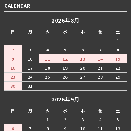
CALENDAR
2026年8月
日
月
火
水
木
金
土
1
2
3
4
5
6
7
8
9
10
11
12
13
14
15
16
17
18
19
20
21
22
23
24
25
26
27
28
29
30
31
2026年9月
日
月
火
水
木
金
土
1
2
3
4
5
6
7
8
9
10
11
12