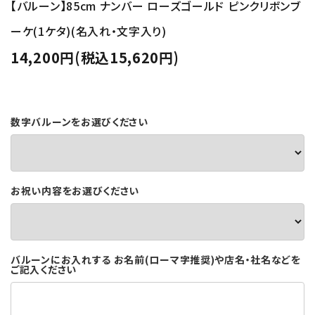
【バルーン】85cm ナンバー ローズゴールド ピンクリボンブ
ーケ(1ケタ)(名入れ・文字入り)
14,200円(税込15,620円)
数字バルーンをお選びください
お祝い内容をお選びください
バルーンにお入れする お名前(ローマ字推奨)や店名・社名などを
ご記入ください