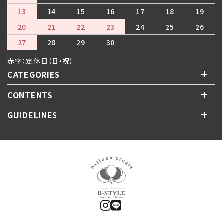
13
14
15
16
17
18
19
20
21
22
23
24
25
26
27
28
29
30
赤字：定休日（日・祝）
CATEGORIES
CONTENTS
GUIDELINES