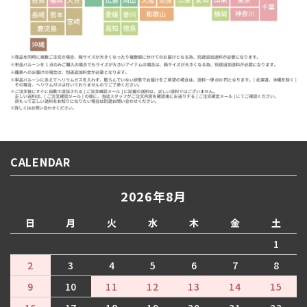
CALENDAR
2026年8月
日
月
火
水
木
金
土
1
2
3
4
5
6
7
8
9
10
11
12
13
14
15