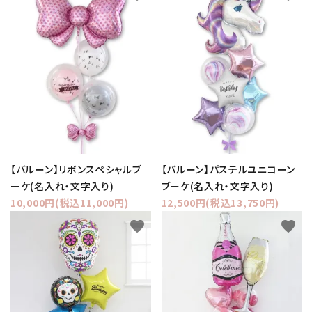
【バルーン】リボンスペシャルブ
【バルーン】パステルユニコーン
ーケ(名入れ・文字入り)
ブーケ(名入れ・文字入り)
10,000円(税込11,000円)
12,500円(税込13,750円)
favorite
favorite