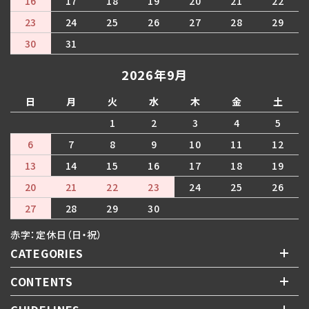
16
17
18
19
20
21
22
23
24
25
26
27
28
29
30
31
2026年9月
日
月
火
水
木
金
土
1
2
3
4
5
6
7
8
9
10
11
12
13
14
15
16
17
18
19
20
21
22
23
24
25
26
27
28
29
30
赤字：定休日（日・祝）
CATEGORIES
CONTENTS