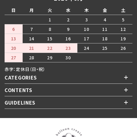
日
月
火
水
木
金
土
1
2
3
4
5
6
7
8
9
10
11
12
13
14
15
16
17
18
19
20
21
22
23
24
25
26
27
28
29
30
赤字：定休日（日・祝）
CATEGORIES
CONTENTS
GUIDELINES