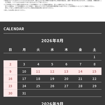
CALENDAR
2026年8月
日
月
火
水
木
金
土
1
2
3
4
5
6
7
8
9
10
11
12
13
14
15
16
17
18
19
20
21
22
23
24
25
26
27
28
29
30
31
2026年9月