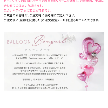
ビースタイルでは 同じデザインのままボリュームを調整し、お客様のご予算に
合わせてご注文いただけます。
色合いやアイテムの変更も可能です。
ご希望のお客様は、ご注文時に備考欄にご記入下さい。
ご注文後に、金額を変更した【ご注文確定メール】を送らせていただきます。