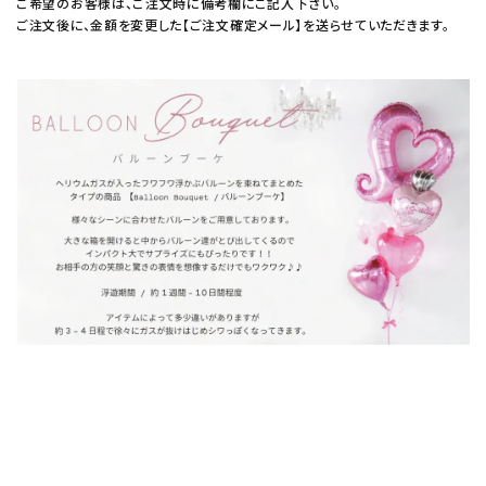
ご希望のお客様は、ご注文時に備考欄にご記入下さい。
ご注文後に、金額を変更した【ご注文確定メール】を送らせていただきます。