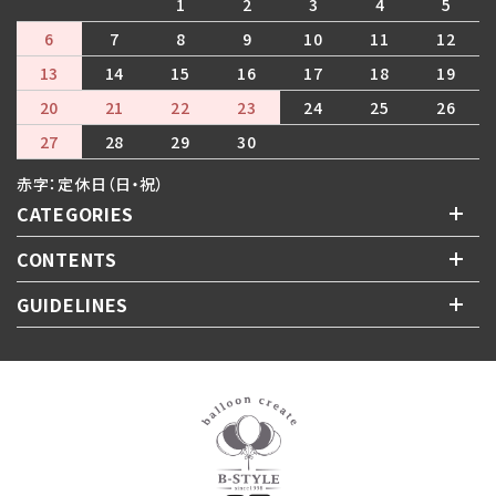
1
2
3
4
5
6
7
8
9
10
11
12
13
14
15
16
17
18
19
20
21
22
23
24
25
26
27
28
29
30
赤字：定休日（日・祝）
CATEGORIES
CONTENTS
GUIDELINES