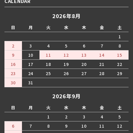
CALENDAR
2026年8月
日
月
火
水
木
金
土
1
2
3
4
5
6
7
8
9
10
11
12
13
14
15
16
17
18
19
20
21
22
23
24
25
26
27
28
29
30
31
2026年9月
日
月
火
水
木
金
土
1
2
3
4
5
6
7
8
9
10
11
12