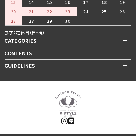
13
14
15
16
17
18
19
20
21
22
23
24
25
26
27
28
29
30
赤字：定休日（日・祝）
CATEGORIES
CONTENTS
GUIDELINES