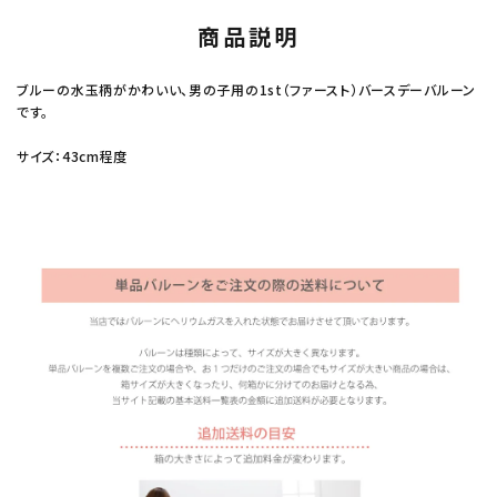
商品説明
ブルーの水玉柄がかわいい、男の子用の1st（ファースト）バースデーバルーン
です。
サイズ：43cm程度