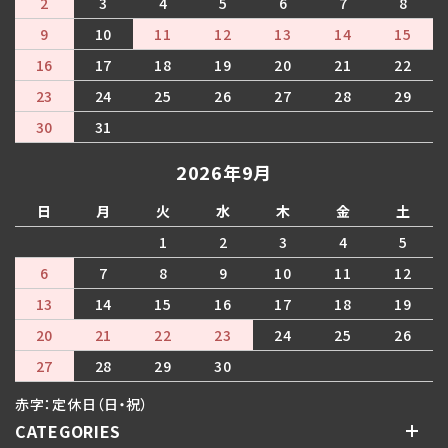
2
3
4
5
6
7
8
9
10
11
12
13
14
15
16
17
18
19
20
21
22
23
24
25
26
27
28
29
30
31
2026年9月
日
月
火
水
木
金
土
1
2
3
4
5
6
7
8
9
10
11
12
13
14
15
16
17
18
19
20
21
22
23
24
25
26
27
28
29
30
赤字：定休日（日・祝）
CATEGORIES