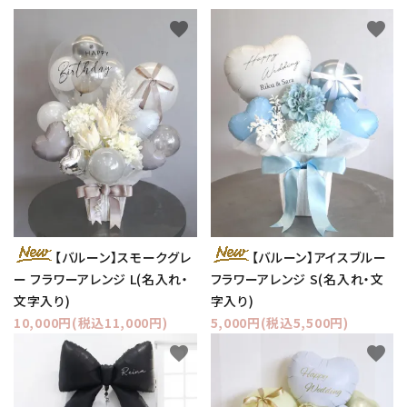
favorite
favorite
【バルーン】スモークグレ
【バルーン】アイスブルー
ー フラワーアレンジ L(名入れ・
フラワーアレンジ S(名入れ・文
文字入り)
字入り)
10,000円(税込11,000円)
5,000円(税込5,500円)
favorite
favorite