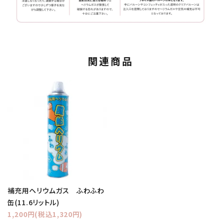
関連商品
補充用ヘリウムガス ふわふわ
缶(11.6リットル)
1,200円(税込1,320円)