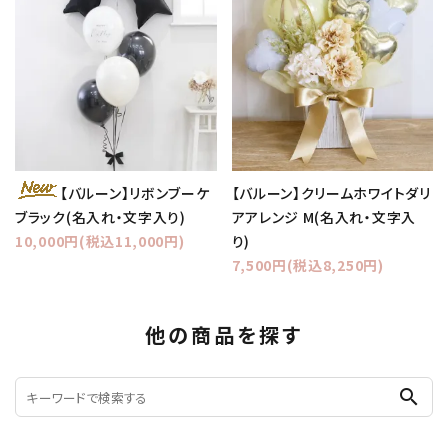
【バルーン】クリームホワイトダリ
【バルーン】リボンブーケ
アアレンジ M(名入れ・文字入
ブラック(名入れ・文字入り)
り)
10,000円(税込11,000円)
7,500円(税込8,250円)
他の商品を探す
search