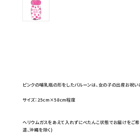
ピンクの哺乳瓶の形をしたバルーンは、女の子の出産お祝い
サイズ：25cm×58cm程度
ヘリウムガスをあえて入れずにぺたんこ状態でお届けをご希望
道、沖縄を除く)