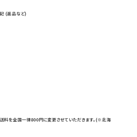
 (返品など)
送料を全国一律800円に変更させていただきます。(※北海