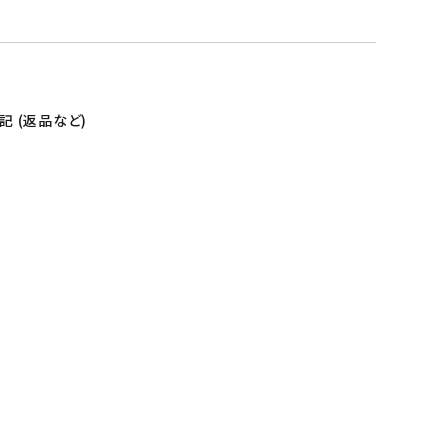
 (返品など)