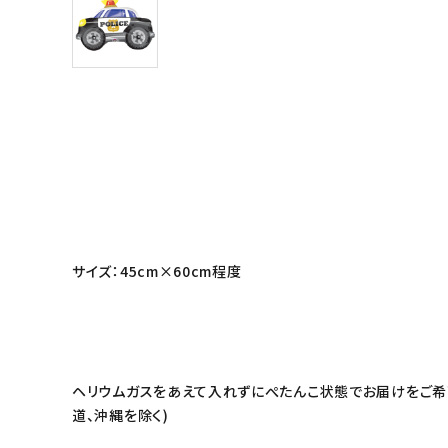
サイズ：45cm×60cm程度
ヘリウムガスをあえて入れずにぺたんこ状態でお届けをご希望
道、沖縄を除く)