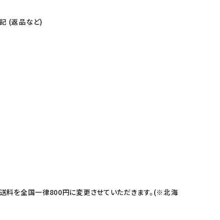
 (返品など)
送料を全国一律800円に変更させていただきます。(※北海