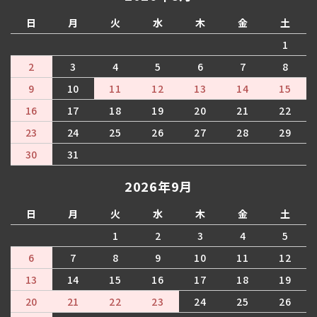
日
月
火
水
木
金
土
1
2
3
4
5
6
7
8
9
10
11
12
13
14
15
16
17
18
19
20
21
22
23
24
25
26
27
28
29
30
31
2026年9月
日
月
火
水
木
金
土
1
2
3
4
5
6
7
8
9
10
11
12
13
14
15
16
17
18
19
20
21
22
23
24
25
26