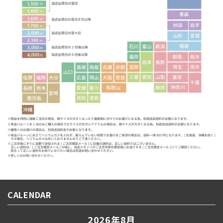
CALENDAR
2026年8月