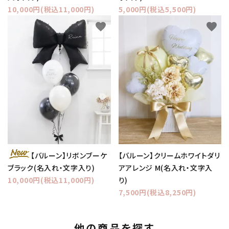
10,000円(税込11,000円)
5,000円(税込5,500円)
favorite
favorite
【バルーン】クリームホワイトダリ
【バルーン】リボンブーケ
アアレンジ M(名入れ・文字入
ブラック(名入れ・文字入り)
り)
10,000円(税込11,000円)
7,500円(税込8,250円)
他の商品を探す