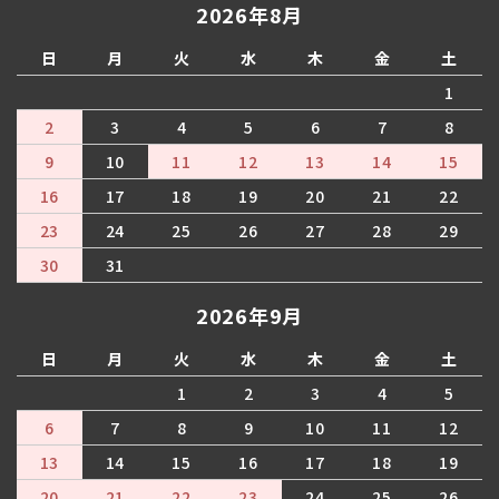
2026年8月
日
月
火
水
木
金
土
1
2
3
4
5
6
7
8
9
10
11
12
13
14
15
16
17
18
19
20
21
22
23
24
25
26
27
28
29
30
31
2026年9月
日
月
火
水
木
金
土
1
2
3
4
5
6
7
8
9
10
11
12
13
14
15
16
17
18
19
20
21
22
23
24
25
26