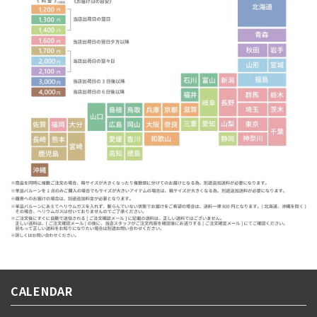
CALENDAR