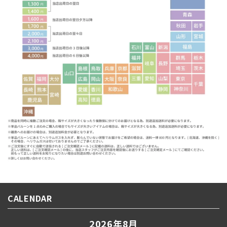
CALENDAR
2026年8月