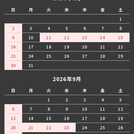
日
月
火
水
木
金
土
1
2
3
4
5
6
7
8
9
10
11
12
13
14
15
16
17
18
19
20
21
22
23
24
25
26
27
28
29
30
31
2026年9月
日
月
火
水
木
金
土
1
2
3
4
5
6
7
8
9
10
11
12
13
14
15
16
17
18
19
20
21
22
23
24
25
26