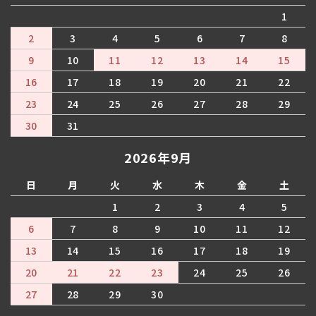
1
2
3
4
5
6
7
8
9
10
11
12
13
14
15
16
17
18
19
20
21
22
23
24
25
26
27
28
29
30
31
2026年9月
日
月
火
水
木
金
土
1
2
3
4
5
6
7
8
9
10
11
12
13
14
15
16
17
18
19
20
21
22
23
24
25
26
27
28
29
30