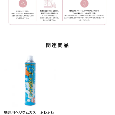
関連商品
補充用ヘリウムガス ふわふわ