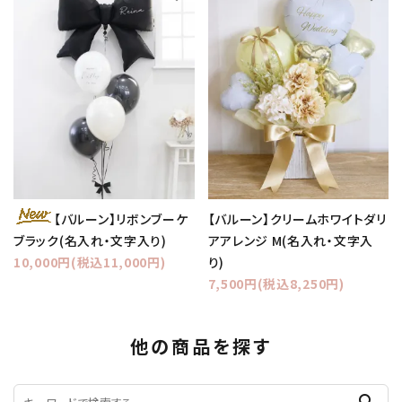
【バルーン】クリームホワイトダリ
【バルーン】リボンブーケ
アアレンジ M(名入れ・文字入
ブラック(名入れ・文字入り)
り)
10,000円(税込11,000円)
7,500円(税込8,250円)
他の商品を探す
search