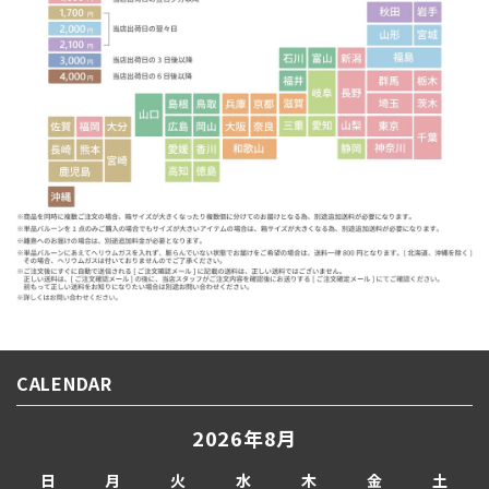
CALENDAR
2026年8月
日
月
火
水
木
金
土