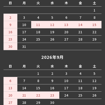
日
月
火
水
木
金
土
1
2
3
4
5
6
7
8
9
10
11
12
13
14
15
16
17
18
19
20
21
22
23
24
25
26
27
28
29
30
31
2026年9月
日
月
火
水
木
金
土
1
2
3
4
5
6
7
8
9
10
11
12
13
14
15
16
17
18
19
20
21
22
23
24
25
26
27
28
29
30