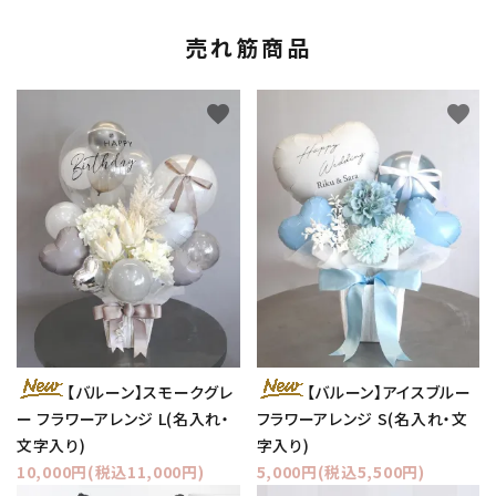
売れ筋商品
favorite
favorite
【バルーン】スモークグレ
【バルーン】アイスブルー
ー フラワーアレンジ L(名入れ・
フラワーアレンジ S(名入れ・文
文字入り)
字入り)
10,000円(税込11,000円)
5,000円(税込5,500円)