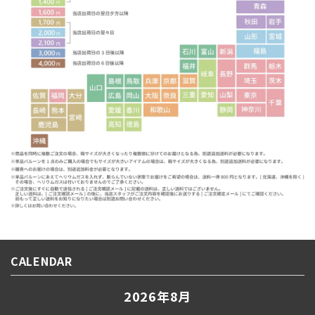
CALENDAR
2026年8月