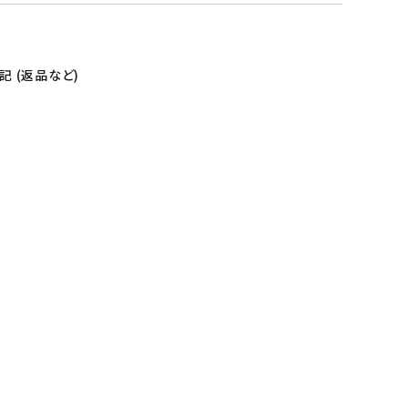
 (返品など)