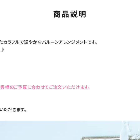
商品説明
入ったカラフルで賑やかなバルーンアレンジメントです。
す♪
お客様のご予算に合わせてご注文いただけます。
いただきます。