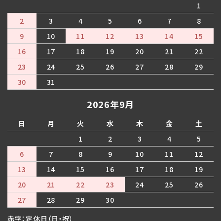
1
2
3
4
5
6
7
8
9
10
11
12
13
14
15
16
17
18
19
20
21
22
23
24
25
26
27
28
29
30
31
2026年9月
日
月
火
水
木
金
土
1
2
3
4
5
6
7
8
9
10
11
12
13
14
15
16
17
18
19
20
21
22
23
24
25
26
27
28
29
30
赤字：定休日（日・祝）