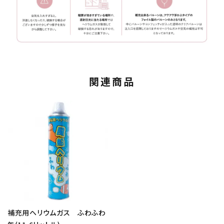
関連商品
補充用ヘリウムガス ふわふわ