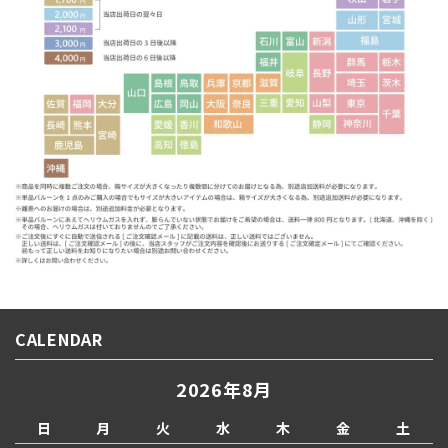
CALENDAR
2026年8月
日
月
火
水
木
金
土