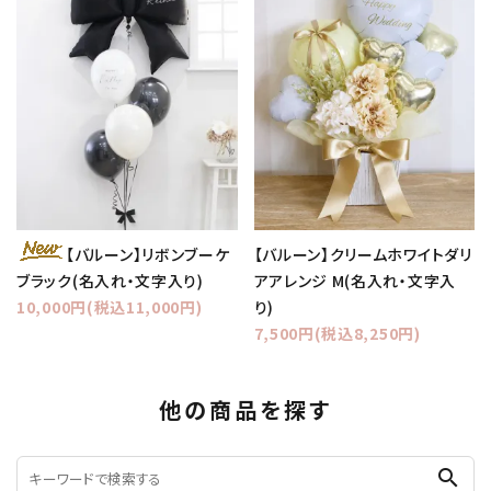
【バルーン】クリームホワイトダリ
【バルーン】リボンブーケ
アアレンジ M(名入れ・文字入
ブラック(名入れ・文字入り)
り)
10,000円(税込11,000円)
7,500円(税込8,250円)
他の商品を探す
search