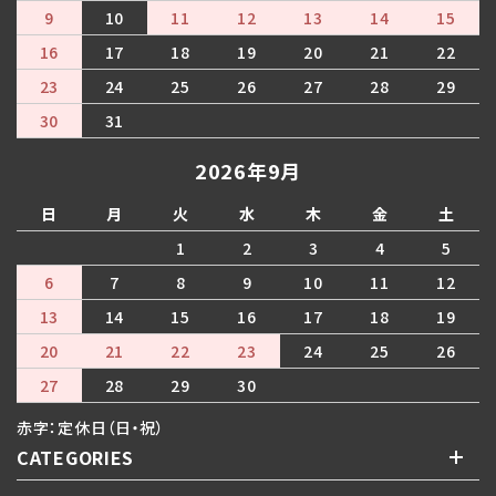
9
10
11
12
13
14
15
16
17
18
19
20
21
22
23
24
25
26
27
28
29
30
31
2026年9月
日
月
火
水
木
金
土
1
2
3
4
5
6
7
8
9
10
11
12
13
14
15
16
17
18
19
20
21
22
23
24
25
26
27
28
29
30
赤字：定休日（日・祝）
CATEGORIES