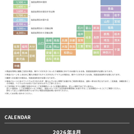
CALENDAR
2026年8月