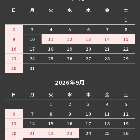
日
月
火
水
木
金
土
1
2
3
4
5
6
7
8
9
10
11
12
13
14
15
16
17
18
19
20
21
22
23
24
25
26
27
28
29
30
31
2026年9月
日
月
火
水
木
金
土
1
2
3
4
5
6
7
8
9
10
11
12
13
14
15
16
17
18
19
20
21
22
23
24
25
26