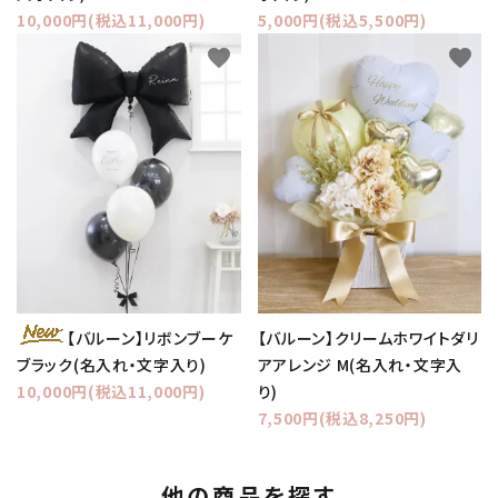
10,000円(税込11,000円)
5,000円(税込5,500円)
favorite
favorite
【バルーン】クリームホワイトダリ
【バルーン】リボンブーケ
アアレンジ M(名入れ・文字入
ブラック(名入れ・文字入り)
り)
10,000円(税込11,000円)
7,500円(税込8,250円)
他の商品を探す