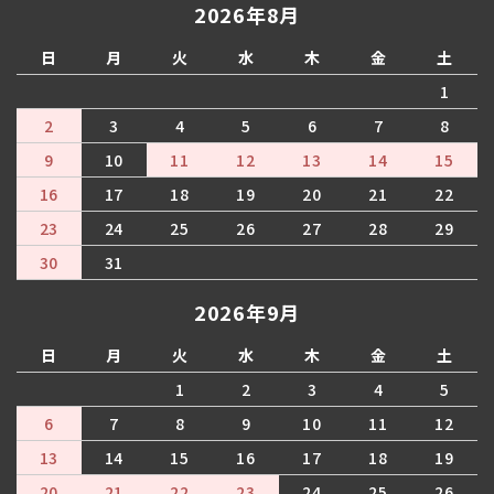
2026年8月
日
月
火
水
木
金
土
1
2
3
4
5
6
7
8
9
10
11
12
13
14
15
16
17
18
19
20
21
22
23
24
25
26
27
28
29
30
31
2026年9月
日
月
火
水
木
金
土
1
2
3
4
5
6
7
8
9
10
11
12
13
14
15
16
17
18
19
20
21
22
23
24
25
26