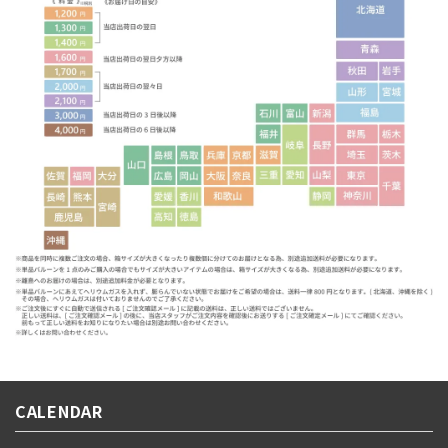
CALENDAR