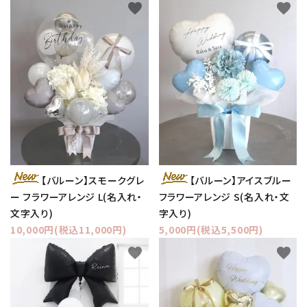
favorite
favorite
【バルーン】スモークグレ
【バルーン】アイスブルー
ー フラワーアレンジ L(名入れ・
フラワーアレンジ S(名入れ・文
文字入り)
字入り)
10,000円(税込11,000円)
5,000円(税込5,500円)
favorite
favorite