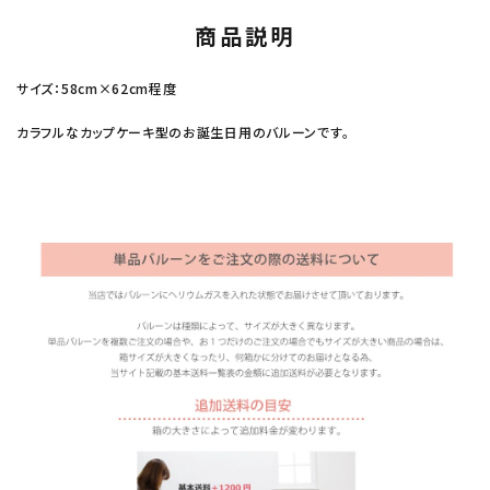
商品説明
サイズ：58cm×62cm程度
カラフルなカップケーキ型のお誕生日用のバルーンです。