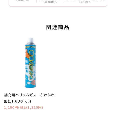
関連商品
補充用ヘリウムガス ふわふわ
缶(11.6リットル)
1,200円(税込1,320円)