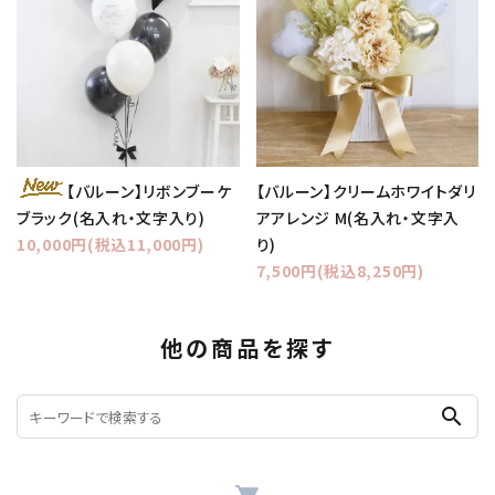
【バルーン】クリームホワイトダリ
【バルーン】リボンブーケ
アアレンジ M(名入れ・文字入
ブラック(名入れ・文字入り)
り)
10,000円(税込11,000円)
7,500円(税込8,250円)
他の商品を探す
search