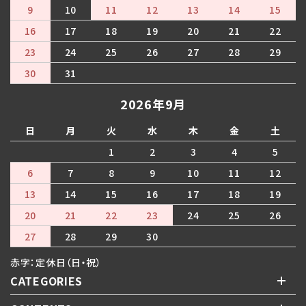
9
10
11
12
13
14
15
16
17
18
19
20
21
22
23
24
25
26
27
28
29
30
31
2026年9月
日
月
火
水
木
金
土
1
2
3
4
5
6
7
8
9
10
11
12
13
14
15
16
17
18
19
20
21
22
23
24
25
26
27
28
29
30
赤字：定休日（日・祝）
CATEGORIES