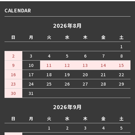
CALENDAR
2026年8月
日
月
火
水
木
金
土
1
2
3
4
5
6
7
8
9
10
11
12
13
14
15
16
17
18
19
20
21
22
23
24
25
26
27
28
29
30
31
2026年9月
日
月
火
水
木
金
土
1
2
3
4
5