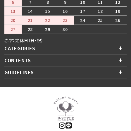
6
7
8
9
10
11
12
13
14
15
16
17
18
19
20
21
22
23
24
25
26
27
28
29
30
赤字：定休日（日・祝）
CATEGORIES
CONTENTS
GUIDELINES