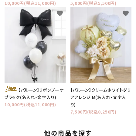
10,000円(税込11,000円)
5,000円(税込5,500円)
favorite
favorite
【バルーン】クリームホワイトダリ
【バルーン】リボンブーケ
アアレンジ M(名入れ・文字入
ブラック(名入れ・文字入り)
り)
10,000円(税込11,000円)
7,500円(税込8,250円)
他の商品を探す