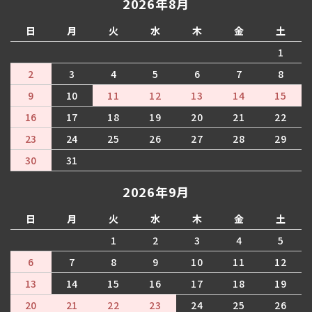
2026年8月
日
月
火
水
木
金
土
1
2
3
4
5
6
7
8
9
10
11
12
13
14
15
16
17
18
19
20
21
22
23
24
25
26
27
28
29
30
31
2026年9月
日
月
火
水
木
金
土
1
2
3
4
5
6
7
8
9
10
11
12
13
14
15
16
17
18
19
20
21
22
23
24
25
26