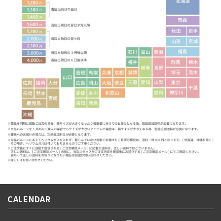
CALENDAR