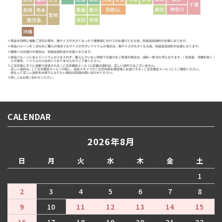
CALENDAR
2026年8月
日
月
火
水
木
金
土
1
2
3
4
5
6
7
8
9
10
11
12
13
14
15
16
17
18
19
20
21
22