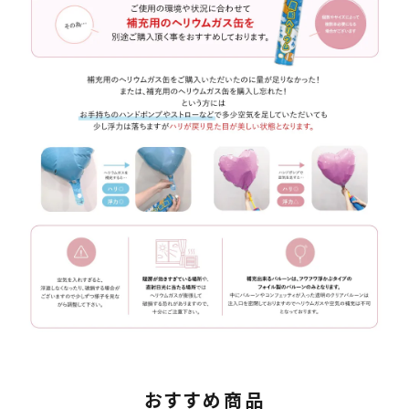
おすすめ商品