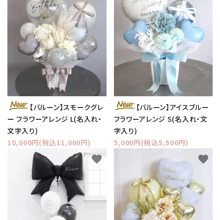
【バルーン】スモークグレ
【バルーン】アイスブルー
ー フラワーアレンジ L(名入れ・
フラワーアレンジ S(名入れ・文
文字入り)
字入り)
10,000円(税込11,000円)
5,000円(税込5,500円)
favorite
favorite