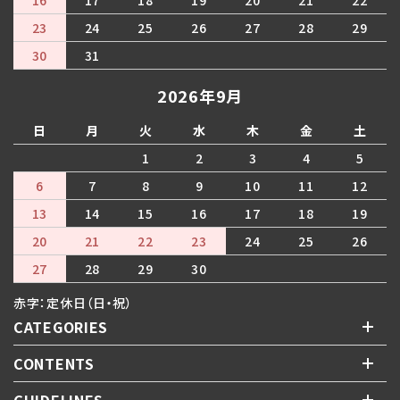
23
24
25
26
27
28
29
30
31
2026年9月
日
月
火
水
木
金
土
1
2
3
4
5
6
7
8
9
10
11
12
13
14
15
16
17
18
19
20
21
22
23
24
25
26
27
28
29
30
赤字：定休日（日・祝）
CATEGORIES
CONTENTS
GUIDELINES