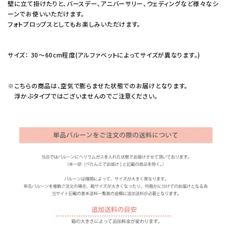
壁に立て掛けたりと、バースデー、アニバーサリー、ウェディングなど様々なシ
ーンでお使いいただけます。
フォトプロップスとしてもお楽しみいただけます。
サイズ： 30～60cm程度(アルファベットによってサイズが異なります。)
※こちらの商品は、空気で膨らませた状態でのお届けとなります。
浮かぶタイプではございませんのでご注意ください。