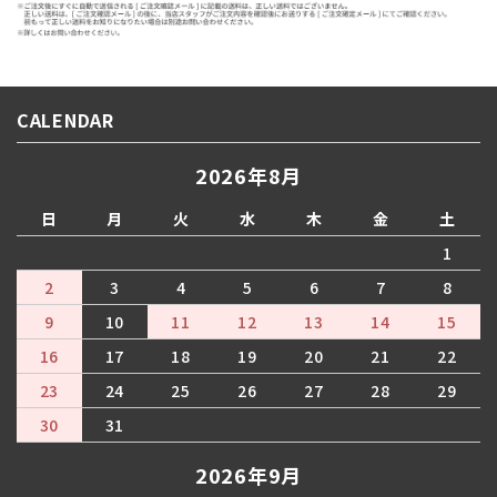
CALENDAR
2026年8月
日
月
火
水
木
金
土
1
2
3
4
5
6
7
8
9
10
11
12
13
14
15
16
17
18
19
20
21
22
23
24
25
26
27
28
29
30
31
2026年9月