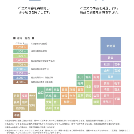
ご注文内容を再確認し、
ご注文の商品を発送します。
お手続きを完了します。
商品の到着をお待ち下さい。