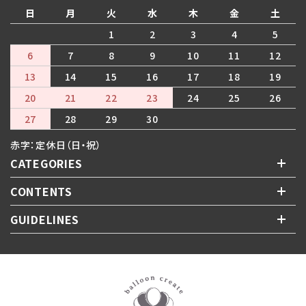
日
月
火
水
木
金
土
1
2
3
4
5
6
7
8
9
10
11
12
13
14
15
16
17
18
19
20
21
22
23
24
25
26
27
28
29
30
赤字：定休日（日・祝）
CATEGORIES
CONTENTS
GUIDELINES