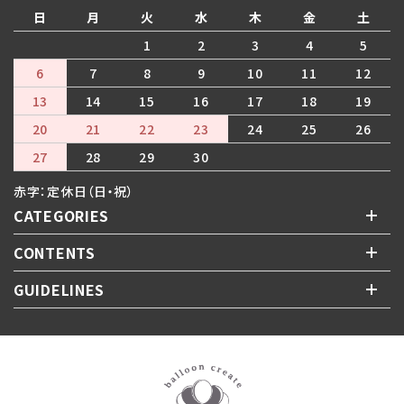
日
月
火
水
木
金
土
1
2
3
4
5
6
7
8
9
10
11
12
13
14
15
16
17
18
19
20
21
22
23
24
25
26
27
28
29
30
赤字：定休日（日・祝）
CATEGORIES
CONTENTS
GUIDELINES