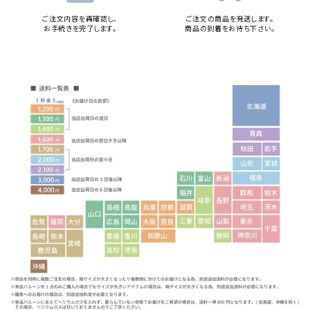
ご注文内容を再確認し、
ご注文の商品を発送します。
お手続きを完了します。
商品の到着をお待ち下さい。