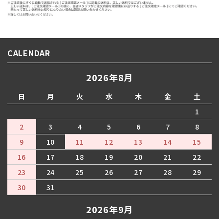
CALENDAR
2026年8月
日
月
火
水
木
金
土
1
2
3
4
5
6
7
8
9
10
11
12
13
14
15
16
17
18
19
20
21
22
23
24
25
26
27
28
29
30
31
2026年9月