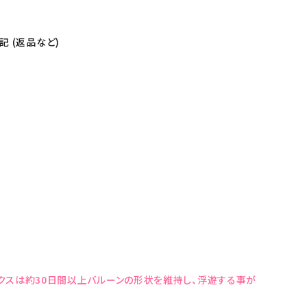
 (返品など)
クスは約30日間以上バルーンの形状を維持し、浮遊する事が