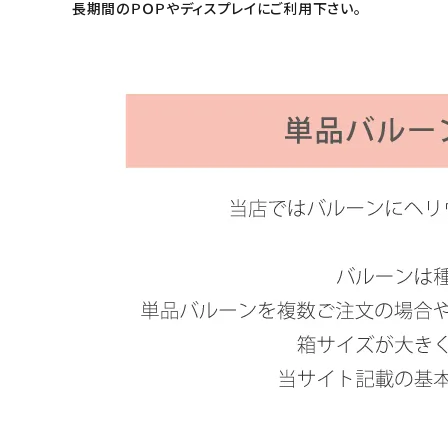
長期間のＰＯＰやディスプレイにご利用下さい。