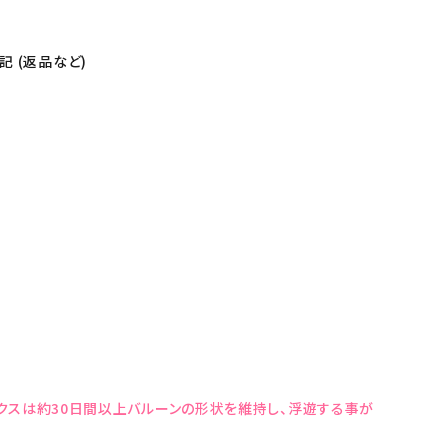
 (返品など)
クスは約30日間以上バルーンの形状を維持し、浮遊する事が