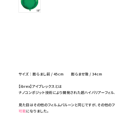
サイズ ： 膨らまし前 / 45cm 膨らませ後 / 34cm
【ibrex】アイブレックスとは
ナノコンポジット技術により開発された超ハイバリアーフィル
見た目はその他のフィルムバルーンと同じですが、その他のフ
可能
になりました。