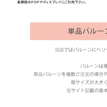
長期間のＰＯＰやディスプレイにご利用下さい。