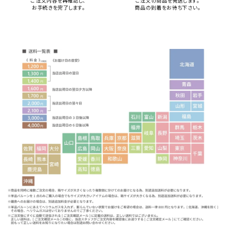
ご注文内容を再確認し、
ご注文の商品を発送します。
お手続きを完了します。
商品の到着をお待ち下さい。