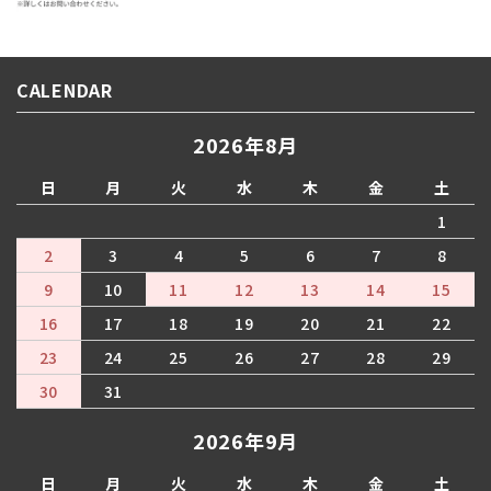
CALENDAR
2026年8月
日
月
火
水
木
金
土
1
2
3
4
5
6
7
8
9
10
11
12
13
14
15
16
17
18
19
20
21
22
23
24
25
26
27
28
29
30
31
2026年9月
日
月
火
水
木
金
土