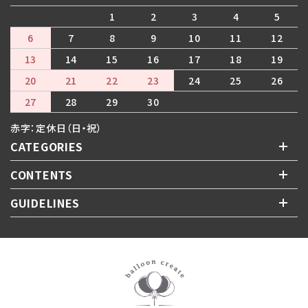
1
2
3
4
5
6
7
8
9
10
11
12
13
14
15
16
17
18
19
20
21
22
23
24
25
26
27
28
29
30
赤字：定休日（日・祝）
CATEGORIES
CONTENTS
GUIDELINES