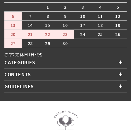
1
2
3
4
5
6
7
8
9
10
11
12
13
14
15
16
17
18
19
20
21
22
23
24
25
26
27
28
29
30
赤字：定休日（日・祝）
CATEGORIES
CONTENTS
GUIDELINES