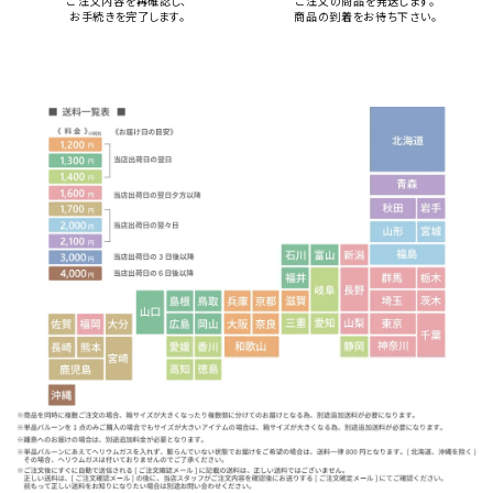
ご注文内容を再確認し、
ご注文の商品を発送します。
お手続きを完了します。
商品の到着をお待ち下さい。