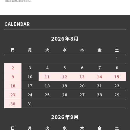
CALENDAR
2026年8月
日
月
火
水
木
金
土
1
2
3
4
5
6
7
8
9
10
11
12
13
14
15
16
17
18
19
20
21
22
23
24
25
26
27
28
29
30
31
2026年9月
日
月
火
水
木
金
土