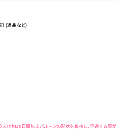
 (返品など)
クスは約30日間以上バルーンの形状を維持し、浮遊する事が