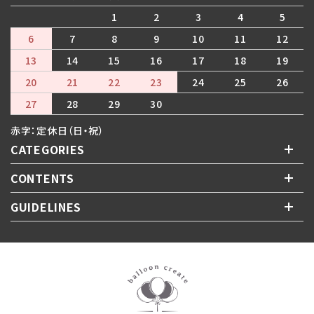
1
2
3
4
5
6
7
8
9
10
11
12
13
14
15
16
17
18
19
20
21
22
23
24
25
26
27
28
29
30
赤字：定休日（日・祝）
CATEGORIES
CONTENTS
GUIDELINES