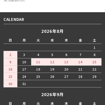
CALENDAR
2026年8月
日
月
火
水
木
金
土
1
2
3
4
5
6
7
8
9
10
11
12
13
14
15
16
17
18
19
20
21
22
23
24
25
26
27
28
29
30
31
2026年9月
日
月
火
水
木
金
土