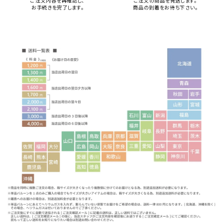
ご注文内容を再確認し、
ご注文の商品を発送します。
お手続きを完了します。
商品の到着をお待ち下さい。