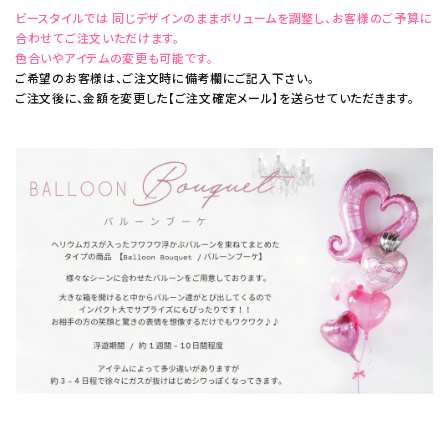
ビースタイルでは 同じデザインのままボリュームを調整し、お客様のご予算に
合わせてご注文いただけます。
色合いやアイテムの変更も可能です。
ご希望のお客様は、ご注文時に備考欄にご記入下さい。
ご注文後に、金額を変更した【ご注文確定メール】を送らせていただきます。