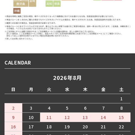
CALENDAR
2026年8月
日
月
火
水
木
金
土
1
2
3
4
5
6
7
8
9
10
11
12
13
14
15
16
17
18
19
20
21
22