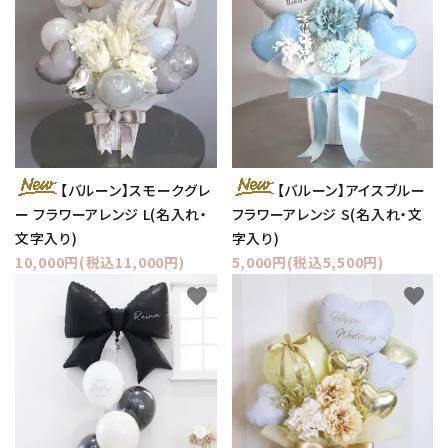
【バルーン】スモークグレ
【バルーン】アイスブルー
ー フラワーアレンジ L(名入れ・
フラワーアレンジ S(名入れ・文
文字入り)
字入り)
10,000円(税込11,000円)
5,000円(税込5,500円)
favorite
favorite