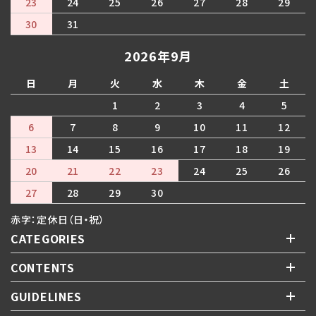
23
24
25
26
27
28
29
30
31
2026年9月
日
月
火
水
木
金
土
1
2
3
4
5
6
7
8
9
10
11
12
13
14
15
16
17
18
19
20
21
22
23
24
25
26
27
28
29
30
赤字：定休日（日・祝）
CATEGORIES
CONTENTS
GUIDELINES