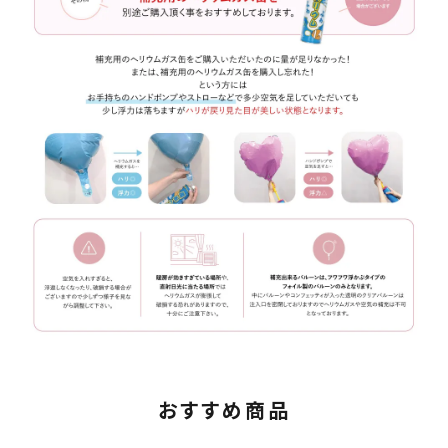
おすすめ商品