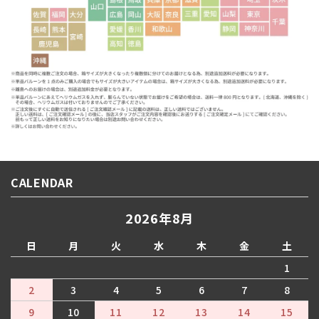
CALENDAR
2026年8月
日
月
火
水
木
金
土
1
2
3
4
5
6
7
8
9
10
11
12
13
14
15