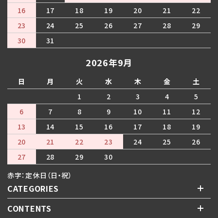
16
17
18
19
20
21
22
23
24
25
26
27
28
29
30
31
2026年9月
日
月
火
水
木
金
土
1
2
3
4
5
6
7
8
9
10
11
12
13
14
15
16
17
18
19
20
21
22
23
24
25
26
27
28
29
30
赤字：定休日（日・祝）
CATEGORIES
CONTENTS