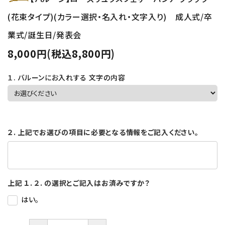
(花束タイプ)(カラー選択・名入れ・文字入り) 成人式/卒
業式/誕生日/発表会
8,000円(税込8,800円)
１. バルーンにお入れする 文字の内容
２. 上記でお選びの項目に必要となる情報をご記入ください。
上記 １. ２. の選択とご記入はお済みですか？
はい。