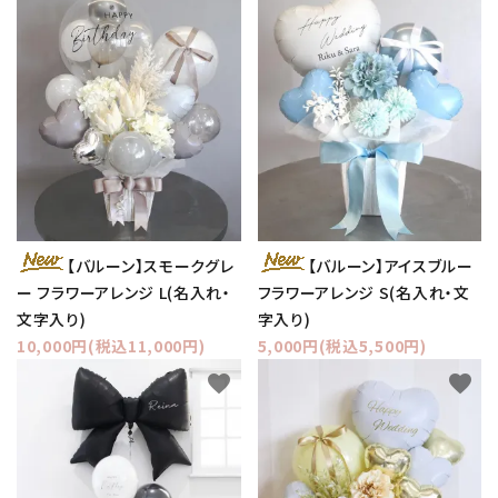
【バルーン】スモークグレ
【バルーン】アイスブルー
ー フラワーアレンジ L(名入れ・
フラワーアレンジ S(名入れ・文
文字入り)
字入り)
10,000円(税込11,000円)
5,000円(税込5,500円)
favorite
favorite