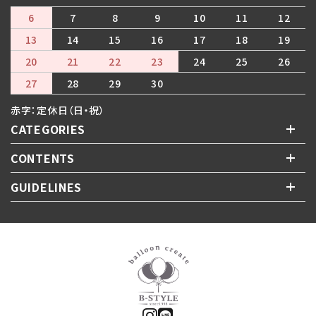
6
7
8
9
10
11
12
13
14
15
16
17
18
19
20
21
22
23
24
25
26
27
28
29
30
赤字：定休日（日・祝）
CATEGORIES
CONTENTS
GUIDELINES