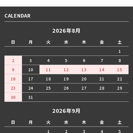
CALENDAR
2026年8月
日
月
火
水
木
金
土
1
2
3
4
5
6
7
8
9
10
11
12
13
14
15
16
17
18
19
20
21
22
23
24
25
26
27
28
29
30
31
2026年9月
日
月
火
水
木
金
土
1
2
3
4
5