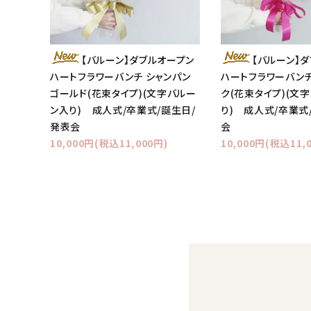
【バルーン】ダブルオープン
【バルーン】
ハートフラワーバンチ シャンパン
ハートフラワーバンチ
ゴールド(花束タイプ)(文字バルー
ク(花束タイプ)(文
ン入り) 成人式/卒業式/誕生日/
り) 成人式/卒業式
発表会
会
10,000円(税込11,000円)
10,000円(税込11,