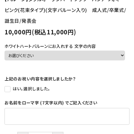
ピンク(花束タイプ)(文字バルーン入り) 成人式/卒業式/
誕生日/発表会
10,000円(税込11,000円)
ホワイトハートバルーンにお入れする 文字の内容
上記のお祝い内容を選択しましたか？
はい。選択しました。
お名前をローマ字 (7文字以内) でご記入ください