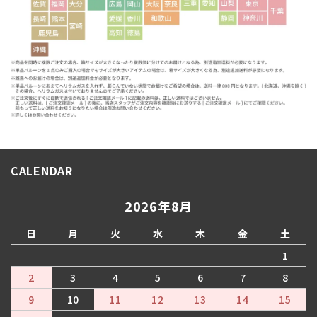
CALENDAR
2026年8月
日
月
火
水
木
金
土
1
2
3
4
5
6
7
8
9
10
11
12
13
14
15