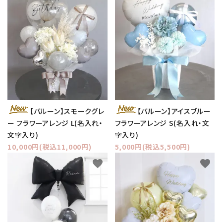
【バルーン】スモークグレ
【バルーン】アイスブルー
ー フラワーアレンジ L(名入れ・
フラワーアレンジ S(名入れ・文
文字入り)
字入り)
10,000円(税込11,000円)
5,000円(税込5,500円)
favorite
favorite