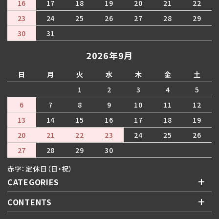
16
17
18
19
20
21
22
23
24
25
26
27
28
29
30
31
2026年9月
日
月
火
水
木
金
土
1
2
3
4
5
6
7
8
9
10
11
12
13
14
15
16
17
18
19
20
21
22
23
24
25
26
27
28
29
30
赤字：定休日（日・祝）
CATEGORIES
CONTENTS