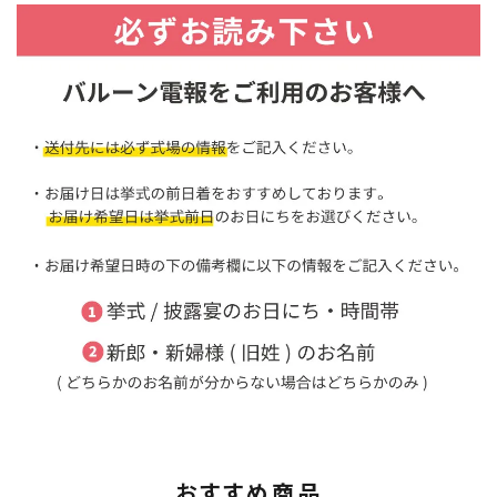
おすすめ商品