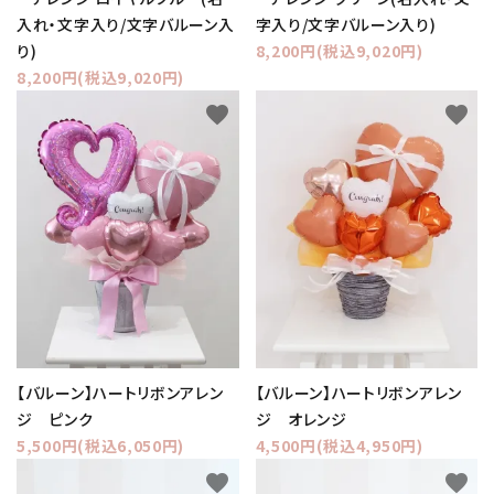
入れ・文字入り/文字バルーン入
字入り/文字バルーン入り)
り)
8,200円(税込9,020円)
8,200円(税込9,020円)
favorite
favorite
【バルーン】ハートリボンアレン
【バルーン】ハートリボンアレン
ジ ピンク
ジ オレンジ
5,500円(税込6,050円)
4,500円(税込4,950円)
favorite
favorite