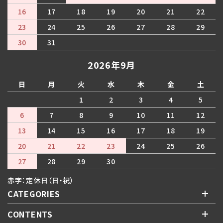
16
17
18
19
20
21
22
23
24
25
26
27
28
29
30
31
2026年9月
日
月
火
水
木
金
土
1
2
3
4
5
6
7
8
9
10
11
12
13
14
15
16
17
18
19
20
21
22
23
24
25
26
27
28
29
30
赤字：定休日（日・祝）
CATEGORIES
CONTENTS