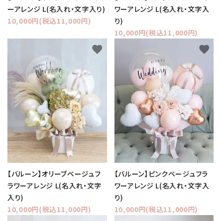
ーアレンジ L(名入れ・文字入り)
ワーアレンジ L(名入れ・文字入
10,000円(税込11,000円)
り)
10,000円(税込11,000円)
favorite
favorite
【バルーン】オリーブベージュフ
【バルーン】ピンクベージュフラ
ラワーアレンジ L(名入れ・文字
ワーアレンジ L(名入れ・文字入
入り)
り)
10,000円(税込11,000円)
10,000円(税込11,000円)