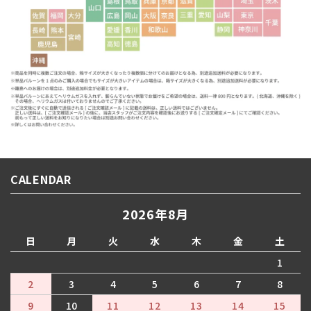
CALENDAR
2026年8月
日
月
火
水
木
金
土
1
2
3
4
5
6
7
8
9
10
11
12
13
14
15