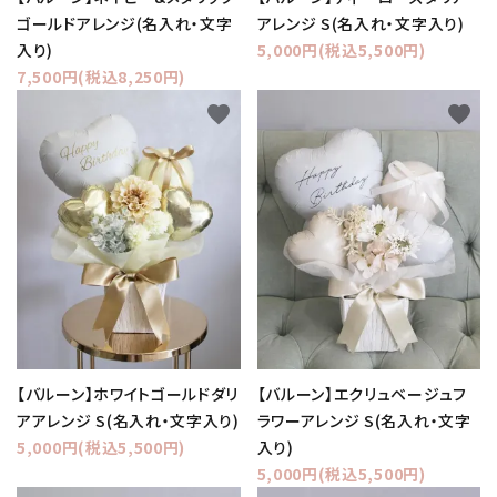
ゴールドアレンジ(名入れ・文字
アレンジ S(名入れ・文字入り)
入り)
5,000円(税込5,500円)
7,500円(税込8,250円)
favorite
favorite
【バルーン】ホワイトゴールドダリ
【バルーン】エクリュベージュフ
アアレンジ S(名入れ・文字入り)
ラワーアレンジ S(名入れ・文字
5,000円(税込5,500円)
入り)
5,000円(税込5,500円)