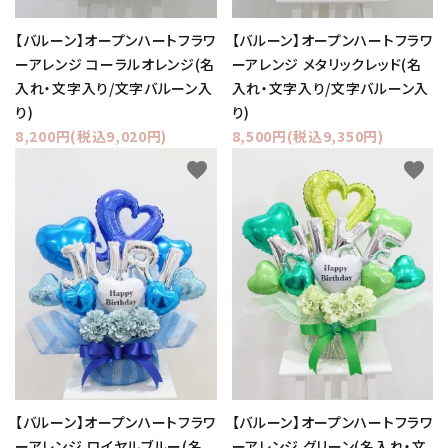
【バルーン】オープンハートフラワ
【バルーン】オープンハートフラワ
ーアレンジ コーラルオレンジ(名
ーアレンジ メタリックレッド(名
入れ・文字入り/文字バルーン入
入れ・文字入り/文字バルーン入
り)
り)
8,200円(税込9,020円)
8,500円(税込9,350円)
favorite
favorite
【バルーン】オープンハートフラワ
【バルーン】オープンハートフラワ
ーアレンジ ロイヤルブルー(名
ーアレンジ グリーン(名入れ・文